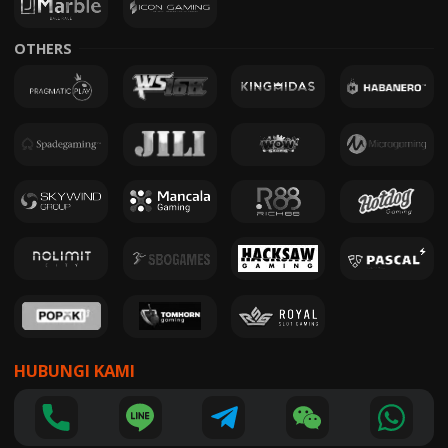
OTHERS
HUBUNGI KAMI