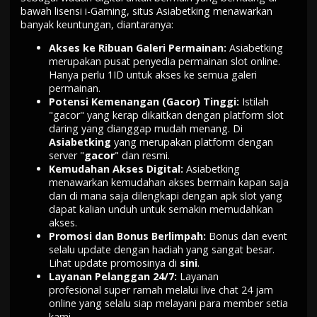
bawah lisensi i-Gaming, situs Asiabetking menawarkan
banyak keuntungan, diantaranya:
Akses ke Ribuan Galeri Permainan:
Asiabetking
merupakan pusat penyedia permainan slot online.
Hanya perlu 1ID untuk akses ke semua galeri
permainan.
Potensi Kemenangan (Gacor) Tinggi:
Istilah
"gacor" yang kerap dikaitkan dengan platform slot
daring yang dianggap mudah menang. Di
Asiabetking
yang merupakan platform dengan
server "
gacor
" dan resmi.
Kemudahan Akses Digital:
Asiabetking
menawarkan kemudahan akses bermain kapan saja
dan di mana saja dilengkapi dengan apk slot yang
dapat kalian unduh untuk semakin memudahkan
akses.
Promosi dan Bonus Berlimpah:
Bonus dan event
selalu update dengan hadiah yang sangat besar.
Lihat update promosinya di
sini
.
Layanan Pelanggan 24/7:
Layanan
profesional super ramah melalui live chat 24 jam
online yang selalu siap melayani para member setia
kami.