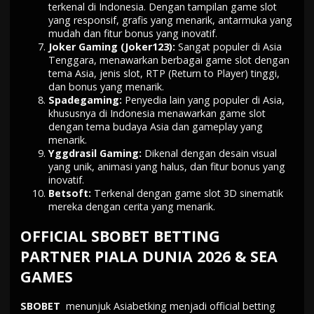
terkenal di Indonesia. Dengan tampilan game slot
yang responsif, grafis yang menarik, antarmuka yang
mudah dan fitur bonus yang inovatif.
Joker Gaming
(Joker123):
Sangat populer di Asia
Tenggara, menawarkan berbagai game slot dengan
tema Asia, jenis slot, RTP (Return to Player) tinggi,
dan bonus yang menarik.
Spadegaming:
Penyedia lain yang populer di Asia,
khususnya di Indonesia menawarkan game slot
dengan tema budaya Asia dan gameplay yang
menarik.
Yggdrasil Gaming:
Dikenal dengan desain visual
yang unik, animasi yang halus, dan fitur bonus yang
inovatif.
Betsoft:
Terkenal dengan game slot 3D sinematik
mereka dengan cerita yang menarik.
OFFICIAL SBOBET BETTING
PARTNER PIALA DUNIA 2026 & SEA
GAMES
SBOBET
menunjuk Asiabetking menjadi official betting