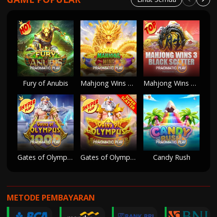
Fury of Anubis
Mahjong Wins Triple Pot
Mahjong Wins 3 - Black Scatter
Gates of Olympus 1000
Gates of Olympus Super Scatter
Candy Rush
METODE PEMBAYARAN