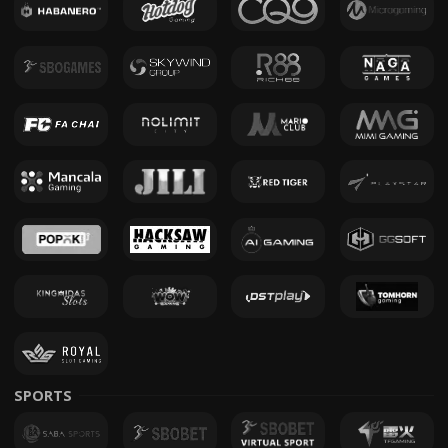
SPORTS