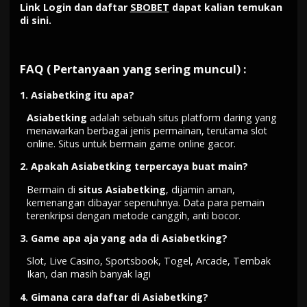
Link Login dan daftar
SBOBET
dapat kalian temukan
di sini.
FAQ ( Pertanyaan yang sering muncul) :
1.
Asiabetking itu apa?
Asiabetking
adalah sebuah situs platform daring yang
menawarkan berbagai jenis permainan, terutama slot
online. Situs untuk bermain game online gacor.
2.
Apakah Asiabetking terpercaya buat main?
Bermain di
situs Asiabetking
, dijamin aman,
kemenangan dibayar sepenuhnya. Data para pemain
terenkripsi dengan metode canggih, anti bocor.
3.
Game apa aja yang ada di Asiabetking?
Slot, Live Casino, Sportsbook, Togel, Arcade, Tembak
Ikan, dan masih banyak lagi
4.
Gimana cara daftar di Asiabetking?