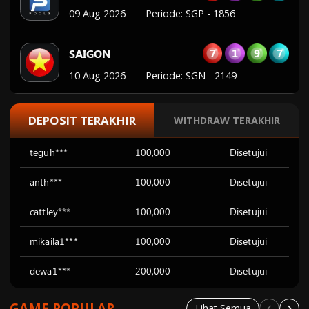
10 Aug 2026
Periode
:
SGN
-
2149
5
9
0
6
MAGNUM45
09 Aug 2026
Periode
:
MG45
-
2501
3
6
6
1
SINGAPORE 77
DEPOSIT TERAKHIR
WITHDRAW TERAKHIR
09 Aug 2026
Periode
:
SGP77
-
2291
teguh***
100,000
Disetujui
anth***
100,000
Disetujui
cattley***
100,000
Disetujui
mikaila1***
100,000
Disetujui
dewa1***
200,000
Disetujui
GAME POPULAR
Lihat Semua