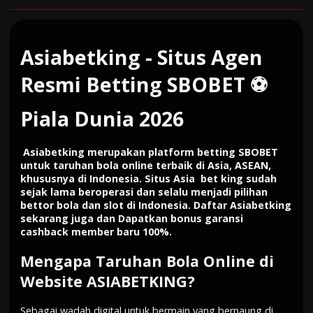
Asiabetking - Situs Agen
Resmi Betting SBOBET ⚽
Piala Dunia 2026
Asiabetking
merupakan platform betting SBOBET
untuk
taruhan bola online
terbaik di Asia, ASEAN,
khususnya di Indonesia. Situs Asia bet king sudah
sejak lama beroperasi dan selalu menjadi pilihan
bettor bola dan slot di Indonesia.
Daftar Asiabetking
sekarang juga dan Dapatkan bonus garansi
cashback member baru 100%.
Mengapa
Taruhan Bola Online di
Website ASIABETKING
?
Sebagai wadah digital untuk bermain yang bernaung di