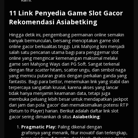
11 Link Penyedia Game Slot Gacor
Rekomendasi Asiabetking
Hingga detik ini, pengembang permainan online semakin
banyak bermunculan, bersaing menciptakan
game slot
online gacor
berkualitas tinggi. Link Mahjong kini menjadi
salah satu pencarian utama bagi para penggemar slot
online yang mengincar kemenangan maksimal melalui
game seri Mahjong Ways dari PG Soft. Sangat terkenal
dengan fitur
scatter
hitam, scatter ungu, dan simbol naga
yang memicu putaran gratis dengan perkalian ganda yang
fantastis. Bagi para bettor, menemukan link yang stabil dan
terpercaya sangatlah krusial, karena akses yang lancar
tidak hanya menjamin keamanan data, tetapi juga
membuka peluang lebih besar untuk mendapatkan jackpot
dari jam dan pola 'gacor' dan memaksimalkan potensi RTP
(Return to Player) harian. Berikut adalah daftar link slot
gacor sering dimainkan di situs
Asiabetking
:
Pragmatic Play:
Paling dikenal dengan
grafisnya yang menarik, fitur inovatif dan terlengkap,