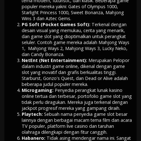
tema modern, futuristic, dan klasik. Beberapa game
populer mereka yakni: Gates of Olympus 1000,
Starlight Princess 1000, Sweet Bonanza, Mahjong
Wins 3 dan Aztec Gems.
PG Soft (Pocket Games Soft):
Terkenal dengan
desain visual yang memukau, cerita yang menarik,
dan game slot yang dioptimalkan untuk perangkat
seluler. Contoh game mereka adalah Mahjong Ways
1, Mahjong Ways 2, Mahjong Ways 3, Lucky Neko,
dan Candy Bonanza.
NetEnt (Net Entertainment):
Merupakan Pelopor
dalam industri game online, dikenal dengan game
slot yang inovatif dan grafis berkualitas tinggi.
Starburst, Gonzo's Quest, dan Dead or Alive adalah
beberapa judul populer mereka.
Microgaming:
Penyedia perangkat lunak kasino
online tertua dan terbesar, portofolio game slot yang
tidak perlu diragukan. Mereka juga terkenal dengan
jackpot progresif mereka yang gampang diraih.
Playtech:
Sebuah nama penyedia game slot besar
lainnya dengan berbagai macam tema film dan acara
TV populer, platform live casino dan taruhan
olahraga dilengkapi dengan fitur canggih.
Habanero:
Tidak asing mendengar nama ini. Sangat