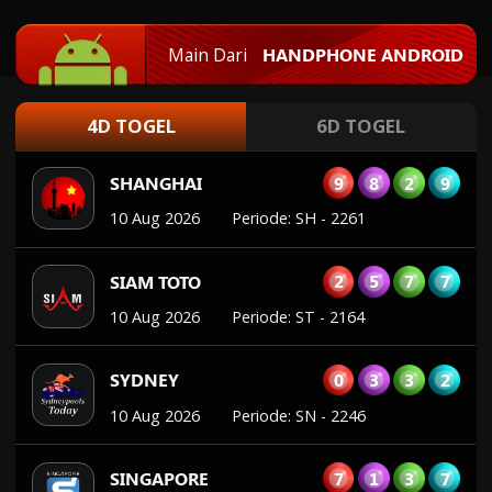
09 Aug 2026
Periode
:
HK
-
2239
Main Dari
HANDPHONE ANDROID
9
8
2
9
SHANGHAI
10 Aug 2026
Periode
:
SH
-
2261
4D TOGEL
6D TOGEL
2
5
7
7
SIAM TOTO
10 Aug 2026
Periode
:
ST
-
2164
0
3
3
2
SYDNEY
10 Aug 2026
Periode
:
SN
-
2246
7
1
3
7
SINGAPORE
09 Aug 2026
Periode
:
SGP
-
1856
7
1
9
7
SAIGON