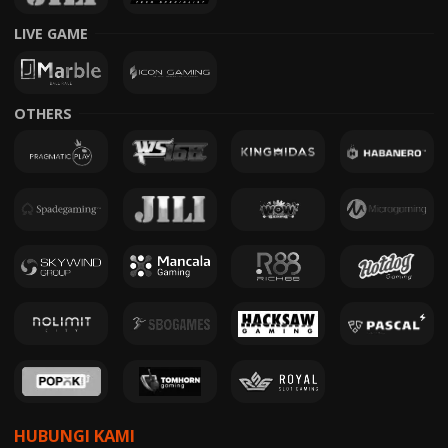
LIVE GAME
OTHERS
HUBUNGI KAMI