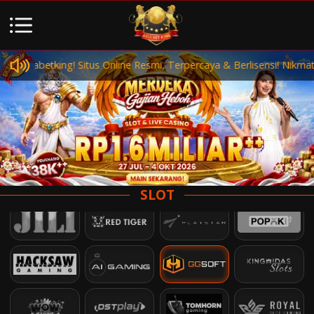
i
Asiabetking
! Situs Online Resmi, Terpercaya & Berlisensi! Nikmati
SLOT