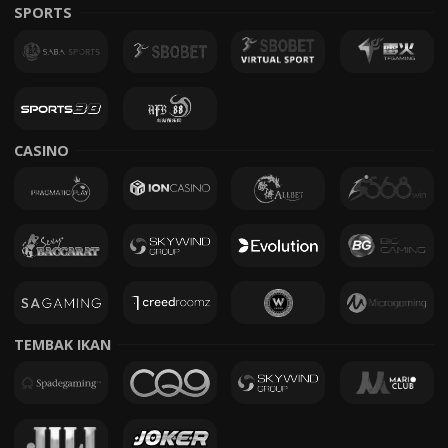
SPORTS
CASINO
TEMBAK IKAN