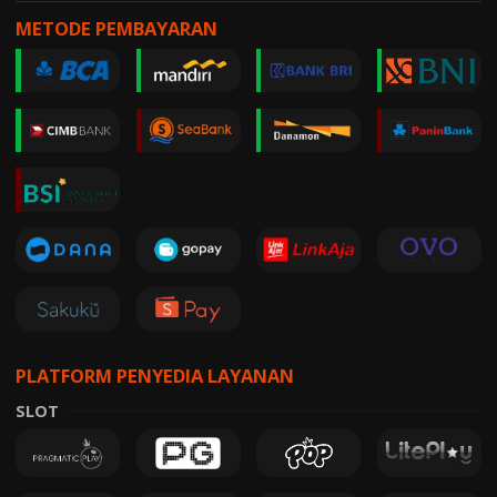
METODE PEMBAYARAN
PLATFORM PENYEDIA LAYANAN
SLOT