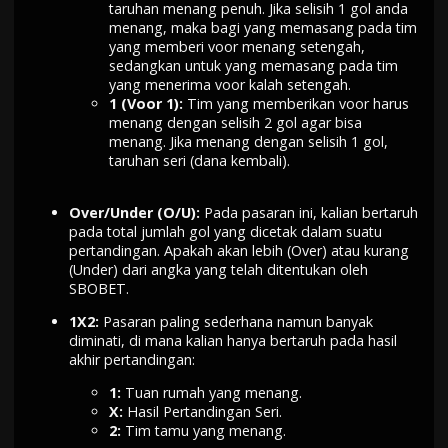
taruhan menang penuh. Jika selisih 1 gol anda
menang, maka bagi yang memasang pada tim
yang memberi voor menang setengah,
sedangkan untuk yang memasang pada tim
yang menerima voor kalah setengah.
1 (Voor 1):
Tim yang memberikan voor harus
menang dengan selisih 2 gol agar bisa
menang. Jika menang dengan selisih 1 gol,
taruhan seri (dana kembali).
Over/Under (O/U):
Pada pasaran ini, kalian bertaruh
pada total jumlah gol yang dicetak dalam suatu
pertandingan. Apakah akan lebih (Over) atau kurang
(Under) dari angka yang telah ditentukan oleh
SBOBET.
1X2:
Pasaran paling sederhana namun banyak
diminati, di mana kalian hanya bertaruh pada hasil
akhir pertandingan:
1:
Tuan rumah yang menang.
X:
Hasil Pertandingan Seri.
2:
Tim tamu yang menang.