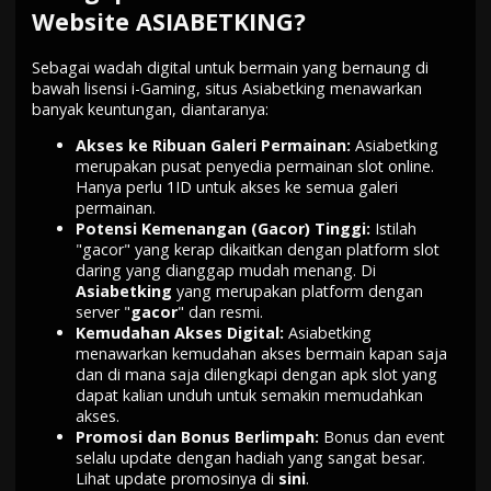
Website ASIABETKING
?
Sebagai wadah digital untuk bermain yang bernaung di
bawah lisensi i-Gaming, situs Asiabetking menawarkan
banyak keuntungan, diantaranya:
Akses ke Ribuan Galeri Permainan:
Asiabetking
merupakan pusat penyedia permainan slot online.
Hanya perlu 1ID untuk akses ke semua galeri
permainan.
Potensi Kemenangan (Gacor) Tinggi:
Istilah
"gacor" yang kerap dikaitkan dengan platform slot
daring yang dianggap mudah menang. Di
Asiabetking
yang merupakan platform dengan
server "
gacor
" dan resmi.
Kemudahan Akses Digital:
Asiabetking
menawarkan kemudahan akses bermain kapan saja
dan di mana saja dilengkapi dengan apk slot yang
dapat kalian unduh untuk semakin memudahkan
akses.
Promosi dan Bonus Berlimpah:
Bonus dan event
selalu update dengan hadiah yang sangat besar.
Lihat update promosinya di
sini
.