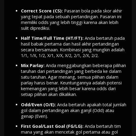
Correct Score (CS):
Pasaran bola pada skor akhir
yang tepat pada sebuah pertandingan. Pasaran ini
memiliki odds yang lebih tinggi karena akan lebih
sulit diprediksi.
Half Time/Full Time (HT/FT):
Anda bertaruh pada
hasil babak pertama dan hasil akhir pertandingan
secara bersamaan. Kombinasi yang mungkin adalah
1/1, 1/X, 1/2, X/1, X/X, X/2, 2/1, 2/X, 2/2.
Mix Parlay:
Anda menggabungkan beberapa pilihan
taruhan dari pertandingan yang berbeda ke dalam
satu taruhan. Agar menang, semua pilihan dalam
parlay harus benar. Keuntungannya adalah potensi
kemenangan yang lebih besar karena odds dari
setiap pilihan akan dikalikan.
Odd/Even (O/E):
Anda bertaruh apakah total jumlah
gol dalam pertandingan akan ganjil (Odd) atau
genap (Even).
First Goal/Last Goal (FG/LG):
Anda bertaruh tim
mana yang akan mencetak gol pertama atau gol