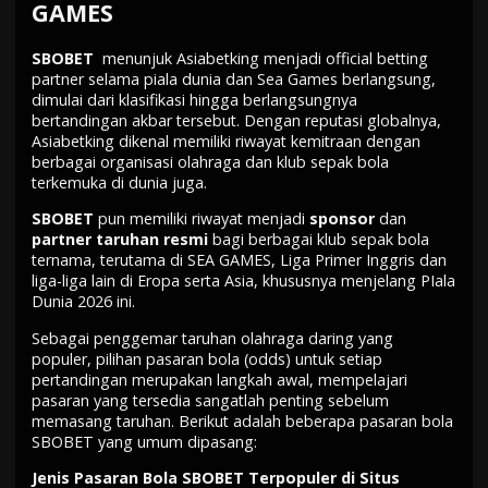
GAMES
SBOBET
menunjuk Asiabetking menjadi official betting
partner selama piala dunia dan Sea Games berlangsung,
dimulai dari klasifikasi hingga berlangsungnya
bertandingan akbar tersebut. Dengan reputasi globalnya,
Asiabetking dikenal memiliki riwayat kemitraan dengan
berbagai organisasi olahraga dan klub sepak bola
terkemuka di dunia juga.
SBOBET
pun memiliki riwayat menjadi
sponsor
dan
partner taruhan resmi
bagi berbagai klub sepak bola
ternama, terutama di SEA GAMES, Liga Primer Inggris dan
liga-liga lain di Eropa serta Asia, khususnya menjelang
PIala
Dunia 2026
ini.
Sebagai penggemar taruhan olahraga daring yang
populer, pilihan pasaran bola (odds) untuk setiap
pertandingan merupakan langkah awal, mempelajari
pasaran yang tersedia sangatlah penting sebelum
memasang taruhan. Berikut adalah beberapa pasaran bola
SBOBET yang umum dipasang:
Jenis Pasaran Bola SBOBET Terpopuler di Situs