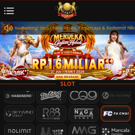
 Di
Asiabetking
! Situs Online Resmi, Terpercaya & Berlisensi! Nikm
SLOT