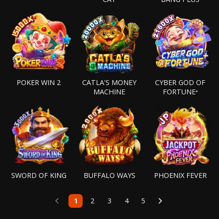
POKER WIN 2
CATLA'S MONEY
CYBER GOD OF
MACHINE
FORTUNE⁺
SWORD OF KING
BUFFALO WAYS
PHOENIX FEVER
1
2
3
4
5