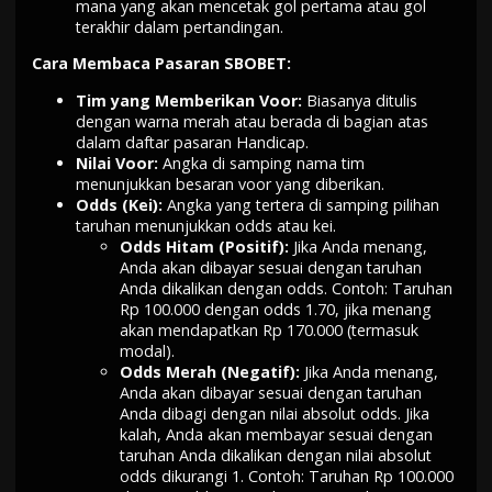
mana yang akan mencetak gol pertama atau gol
terakhir dalam pertandingan.
Cara Membaca Pasaran SBOBET:
Tim yang Memberikan Voor:
Biasanya ditulis
dengan warna merah atau berada di bagian atas
dalam daftar pasaran Handicap.
Nilai Voor:
Angka di samping nama tim
menunjukkan besaran voor yang diberikan.
Odds (Kei):
Angka yang tertera di samping pilihan
taruhan menunjukkan odds atau kei.
Odds Hitam (Positif):
Jika Anda menang,
Anda akan dibayar sesuai dengan taruhan
Anda dikalikan dengan odds. Contoh: Taruhan
Rp 100.000 dengan odds 1.70, jika menang
akan mendapatkan Rp 170.000 (termasuk
modal).
Odds Merah (Negatif):
Jika Anda menang,
Anda akan dibayar sesuai dengan taruhan
Anda dibagi dengan nilai absolut odds. Jika
kalah, Anda akan membayar sesuai dengan
taruhan Anda dikalikan dengan nilai absolut
odds dikurangi 1. Contoh: Taruhan Rp 100.000