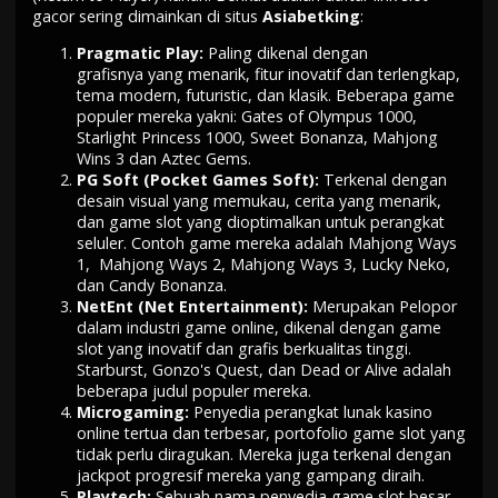
gacor sering dimainkan di situs
Asiabetking
:
Pragmatic Play:
Paling dikenal dengan
grafisnya yang menarik, fitur inovatif dan terlengkap,
tema modern, futuristic, dan klasik. Beberapa game
populer mereka yakni: Gates of Olympus 1000,
Starlight Princess 1000, Sweet Bonanza, Mahjong
Wins 3 dan Aztec Gems.
PG Soft (Pocket Games Soft):
Terkenal dengan
desain visual yang memukau, cerita yang menarik,
dan game slot yang dioptimalkan untuk perangkat
seluler. Contoh game mereka adalah Mahjong Ways
1, Mahjong Ways 2, Mahjong Ways 3, Lucky Neko,
dan Candy Bonanza.
NetEnt (Net Entertainment):
Merupakan Pelopor
dalam industri game online, dikenal dengan game
slot yang inovatif dan grafis berkualitas tinggi.
Starburst, Gonzo's Quest, dan Dead or Alive adalah
beberapa judul populer mereka.
Microgaming:
Penyedia perangkat lunak kasino
online tertua dan terbesar, portofolio game slot yang
tidak perlu diragukan. Mereka juga terkenal dengan
jackpot progresif mereka yang gampang diraih.
Playtech:
Sebuah nama penyedia game slot besar