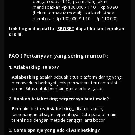
dengan odds -1.10, jika menang akan
mendapatkan Rp 100.000 / 1.10 = Rp 90.90
(belum termasuk modal). Jika kalah, Anda
membayar Rp 100.000 * 1.10 = Rp 110.000.
Link Login dan daftar
SBOBET
dapat kalian temukan
di sini.
FAQ ( Pertanyaan yang sering muncul) :
1.
Asiabetking itu apa?
Asiabetking
adalah sebuah situs platform daring yang
menawarkan berbagai jenis permainan, terutama slot
online. Situs untuk bermain game online gacor.
2.
Apakah Asiabetking terpercaya buat main?
Bermain di
situs Asiabetking
, dijamin aman,
kemenangan dibayar sepenuhnya. Data para pemain
terenkripsi dengan metode canggih, anti bocor.
3.
Game apa aja yang ada di Asiabetking?