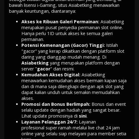
bawah lisensi i-Gaming, situs Asiabetking menawarkan
banyak keuntungan, diantaranya:
Akses ke Ribuan Galeri Permainan:
Asiabetking
merupakan pusat penyedia permainan slot online.
Hanya perlu 1ID untuk akses ke semua galeri
permainan.
Potensi Kemenangan (Gacor) Tinggi:
Istilah
"gacor" yang kerap dikaitkan dengan platform slot
daring yang dianggap mudah menang. Di
Asiabetking
yang merupakan platform dengan
server "
gacor
" dan resmi.
Kemudahan Akses Digital:
Asiabetking
menawarkan kemudahan akses bermain kapan saja
dan di mana saja dilengkapi dengan apk slot yang
dapat kalian unduh untuk semakin memudahkan
akses.
Promosi dan Bonus Berlimpah:
Bonus dan event
selalu update dengan hadiah yang sangat besar.
Lihat update promosinya di
sini
.
Layanan Pelanggan 24/7:
Layanan
profesional super ramah melalui live chat 24 jam
online yang selalu siap melayani para member setia