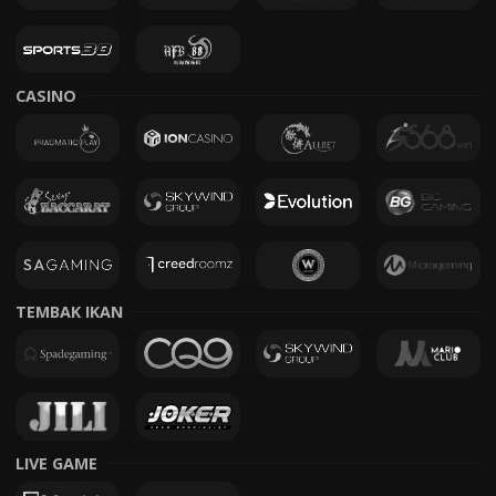
CASINO
TEMBAK IKAN
LIVE GAME