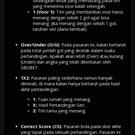
sedangkan untuk yang memasang pada tim
yang menerima voor kalah setengah.
1 (Voor 1):
Tim yang memberikan voor harus
menang dengan selisih 2 gol agar bisa
menang. Jika menang dengan selisih 1 gol,
taruhan seri (dana kembali).
Over/Under (O/U):
Pada pasaran ini, kalian bertaruh
pada total jumlah gol yang dicetak dalam suatu
pertandingan. Apakah akan lebih (Over) atau kurang
(Under) dari angka yang telah ditentukan oleh
SBOBET.
1X2:
Pasaran paling sederhana namun banyak
diminati, di mana kalian hanya bertaruh pada hasil
akhir pertandingan:
1:
Tuan rumah yang menang.
X:
Hasil Pertandingan Seri.
2:
Tim tamu yang menang.
Correct Score (CS):
Pasaran bola pada skor akhir
yang tepat pada sebuah pertandingan. Pasaran ini