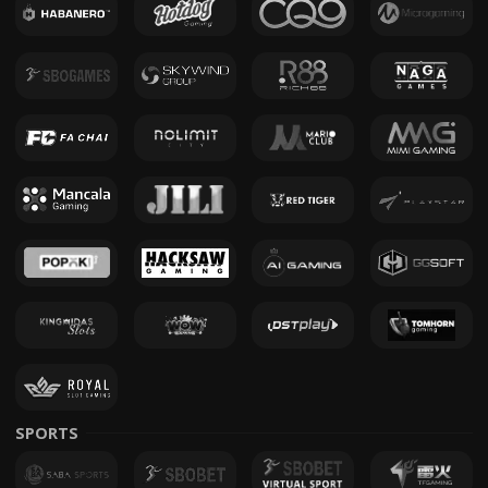
SPORTS