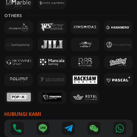
OTHERS
HUBUNGI KAMI