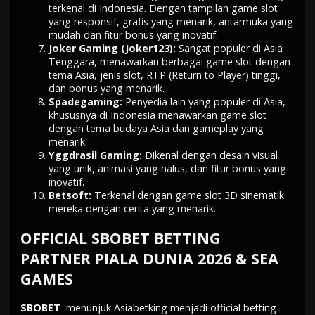
terkenal di Indonesia. Dengan tampilan game slot
yang responsif, grafis yang menarik, antarmuka yang
mudah dan fitur bonus yang inovatif.
Joker Gaming
(Joker123):
Sangat populer di Asia
Tenggara, menawarkan berbagai game slot dengan
tema Asia, jenis slot, RTP (Return to Player) tinggi,
dan bonus yang menarik.
Spadegaming:
Penyedia lain yang populer di Asia,
khususnya di Indonesia menawarkan game slot
dengan tema budaya Asia dan gameplay yang
menarik.
Yggdrasil Gaming:
Dikenal dengan desain visual
yang unik, animasi yang halus, dan fitur bonus yang
inovatif.
Betsoft:
Terkenal dengan game slot 3D sinematik
mereka dengan cerita yang menarik.
OFFICIAL SBOBET BETTING
PARTNER PIALA DUNIA 2026 & SEA
GAMES
SBOBET
menunjuk Asiabetking menjadi official betting