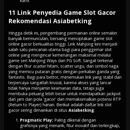
kami.
11 Link Penyedia Game Slot Gacor
Rekomendasi Asiabetking
Hingga detik ini, pengembang permainan online semakin
banyak bermunculan, bersaing menciptakan
game slot
online gacor
berkualitas tinggi. Link Mahjong kini menjadi
salah satu pencarian utama bagi para penggemar slot
online yang mengincar kemenangan maksimal melalui
game seri Mahjong Ways dari PG Soft. Sangat terkenal
dengan fitur
scatter
hitam, scatter ungu, dan simbol naga
yang memicu putaran gratis dengan perkalian ganda yang
fantastis. Bagi para bettor, menemukan link yang stabil dan
terpercaya sangatlah krusial, karena akses yang lancar
tidak hanya menjamin keamanan data, tetapi juga
membuka peluang lebih besar untuk mendapatkan jackpot
dari jam dan pola 'gacor' dan memaksimalkan potensi RTP
(Return to Player) harian. Berikut adalah daftar link slot
gacor sering dimainkan di situs
Asiabetking
:
Pragmatic Play:
Paling dikenal dengan
grafisnya yang menarik, fitur inovatif dan terlengkap,