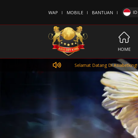
ID
WAP
MOBILE
BANTUAN
HOME
Selamat Datang Di
Asiabetking
! Situs Online 