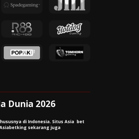
la Dunia 2026
khususnya di Indonesia. Situs Asia bet
 Asiabetking
sekarang juga