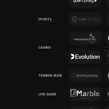
SPORTS
CASINO
TEMBAK IKAN
LIVE GAME