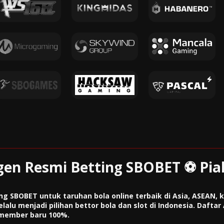
Agen Resmi Betting SBOBET ⚽ Pia
ng SBOBET untuk
taruhan bola online
terbaik di Asia, ASEAN, 
lalu menjadi pilihan bettor bola dan slot di Indonesia.
Daftar
 member baru 100%.