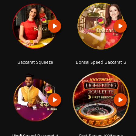
Baccarat Squeeze
Bonsai Speed Baccarat B
Hindi Speed Baccarat A
First Person XXXtreme