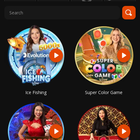
Ice Fishing
Super Color Game