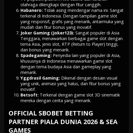
olahraga dilengkapi dengan fitur canggih.
Habanero:
Tidak asing mendengar nama ini. Sangat
terkenal di Indonesia. Dengan tampilan game slot
yang responsif, grafis yang menarik, antarmuka yang
mudah dan fitur bonus yang inovatif.
Joker Gaming
(Joker123):
Sangat populer di Asia
Tenggara, menawarkan berbagai game slot dengan
tema Asia, jenis slot, RTP (Return to Player) tinggi,
dan bonus yang menarik.
Spadegaming:
Penyedia lain yang populer di Asia,
khususnya di Indonesia menawarkan game slot
dengan tema budaya Asia dan gameplay yang
menarik.
Yggdrasil Gaming:
Dikenal dengan desain visual
yang unik, animasi yang halus, dan fitur bonus yang
inovatif.
Betsoft:
Terkenal dengan game slot 3D sinematik
mereka dengan cerita yang menarik.
OFFICIAL SBOBET BETTING
PARTNER PIALA DUNIA 2026 & SEA
GAMES