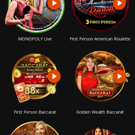
MONOPOLY Live
First Person American Roulette
First Person Baccarat
Golden Wealth Baccarat