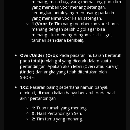
menang, maka bagi yang memasang pada tim
yang memberi voor menang setengah,
sedangkan untuk yang memasang pada tim
yang menerima voor kalah setengah.
1 (Voor 1):
Tim yang memberikan voor harus
menang dengan selisih 2 gol agar bisa
menang. Jika menang dengan selisih 1 gol,
taruhan seri (dana kembali).
Over/Under (O/U):
Pada pasaran ini, kalian bertaruh
pada total jumlah gol yang dicetak dalam suatu
pertandingan. Apakah akan lebih (Over) atau kurang
(Under) dari angka yang telah ditentukan oleh
SBOBET.
1X2:
Pasaran paling sederhana namun banyak
diminati, di mana kalian hanya bertaruh pada hasil
akhir pertandingan:
1:
Tuan rumah yang menang.
X:
Hasil Pertandingan Seri.
2:
Tim tamu yang menang.