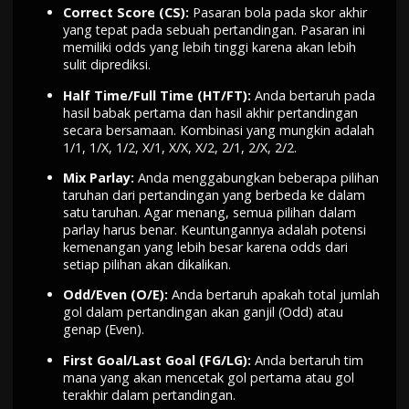
Correct Score (CS):
Pasaran bola pada skor akhir
yang tepat pada sebuah pertandingan. Pasaran ini
memiliki odds yang lebih tinggi karena akan lebih
sulit diprediksi.
Half Time/Full Time (HT/FT):
Anda bertaruh pada
hasil babak pertama dan hasil akhir pertandingan
secara bersamaan. Kombinasi yang mungkin adalah
1/1, 1/X, 1/2, X/1, X/X, X/2, 2/1, 2/X, 2/2.
Mix Parlay:
Anda menggabungkan beberapa pilihan
taruhan dari pertandingan yang berbeda ke dalam
satu taruhan. Agar menang, semua pilihan dalam
parlay harus benar. Keuntungannya adalah potensi
kemenangan yang lebih besar karena odds dari
setiap pilihan akan dikalikan.
Odd/Even (O/E):
Anda bertaruh apakah total jumlah
gol dalam pertandingan akan ganjil (Odd) atau
genap (Even).
First Goal/Last Goal (FG/LG):
Anda bertaruh tim
mana yang akan mencetak gol pertama atau gol
terakhir dalam pertandingan.