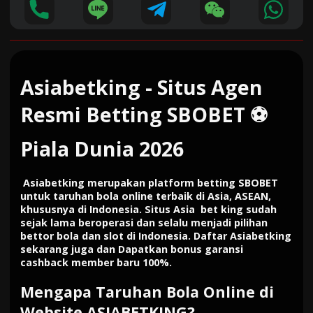
Asiabetking - Situs Agen
Resmi Betting SBOBET ⚽
Piala Dunia 2026
Asiabetking
merupakan platform betting SBOBET
untuk
taruhan bola online
terbaik di Asia, ASEAN,
khususnya di Indonesia. Situs Asia bet king sudah
sejak lama beroperasi dan selalu menjadi pilihan
bettor bola dan slot di Indonesia.
Daftar Asiabetking
sekarang juga dan Dapatkan bonus garansi
cashback member baru 100%.
Mengapa
Taruhan Bola Online di
Website ASIABETKING
?