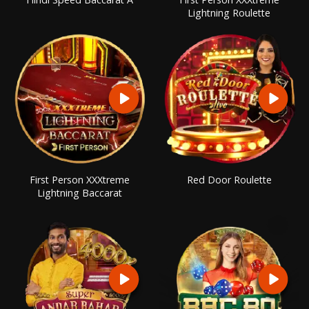
Lightning Roulette
First Person XXXtreme
Red Door Roulette
Lightning Baccarat