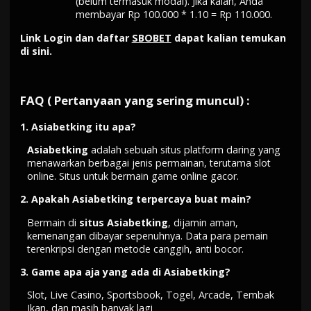
(belum termasuk modal). Jika kalah, Anda
membayar Rp 100.000 * 1.10 = Rp 110.000.
Link Login dan daftar
SBOBET
dapat kalian temukan
di sini.
FAQ ( Pertanyaan yang sering muncul) :
1.
Asiabetking itu apa?
Asiabetking
adalah sebuah situs platform daring yang
menawarkan berbagai jenis permainan, terutama slot
online. Situs untuk bermain game online gacor.
2.
Apakah Asiabetking terpercaya buat main?
Bermain di
situs Asiabetking
, dijamin aman,
kemenangan dibayar sepenuhnya. Data para pemain
terenkripsi dengan metode canggih, anti bocor.
3.
Game apa aja yang ada di Asiabetking?
Slot, Live Casino, Sportsbook, Togel, Arcade, Tembak
Ikan, dan masih banyak lagi