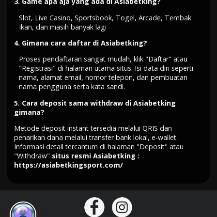
3.
Game apa aja yang ada di Asiabetking?
Slot, Live Casino, Sportsbook, Togel, Arcade, Tembak
Ikan, dan masih banyak lagi
4.
Gimana cara daftar di Asiabetking?
Proses pendaftaran sangat mudah, klik "Daftar" atau
"Registrasi" di halaman utama situs. Isi data diri seperti
nama, alamat email, nomor telepon, dan pembuatan
nama pengguna serta kata sandi.
5.
Cara deposit sama withdraw di Asiabetking
gimana?
Metode deposit instant tersedia melalui QRIS dan
penarikan dana melalui transfer bank lokal, e-wallet.
Informasi detail tercantum di halaman "Deposit" atau
"Withdraw"
situs resmi Asiabetking :
https://asiabetkingsport.com/