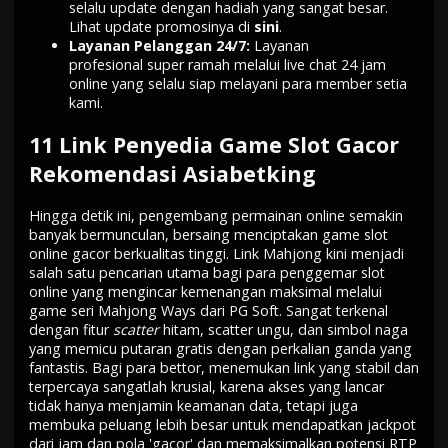
selalu update dengan hadiah yang sangat besar.
Lihat update promosinya di
sini
.
Layanan Pelanggan 24/7:
Layanan
profesional super ramah melalui live chat 24 jam
online yang selalu siap melayani para member setia
kami.
11 Link Penyedia Game Slot Gacor
Rekomendasi Asiabetking
Hingga detik ini, pengembang permainan online semakin
banyak bermunculan, bersaing menciptakan
game slot
online gacor
berkualitas tinggi. Link Mahjong kini menjadi
salah satu pencarian utama bagi para penggemar slot
online yang mengincar kemenangan maksimal melalui
game seri Mahjong Ways dari PG Soft. Sangat terkenal
dengan fitur
scatter
hitam, scatter ungu, dan simbol naga
yang memicu putaran gratis dengan perkalian ganda yang
fantastis. Bagi para bettor, menemukan link yang stabil dan
terpercaya sangatlah krusial, karena akses yang lancar
tidak hanya menjamin keamanan data, tetapi juga
membuka peluang lebih besar untuk mendapatkan jackpot
dari jam dan pola 'gacor' dan memaksimalkan potensi RTP