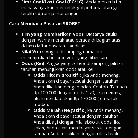
First Goal/Last Goal (FG/LG):
Anda bertaruh tim
mana yang akan mencetak gol pertama atau gol
terakhir dalam pertandingan.
Cara Membaca Pasaran SBOBET:
Tim yang Memberikan Voor:
Biasanya ditulis
dengan warna merah atau berada di bagian atas
dalam daftar pasaran Handicap.
Nilai Voor:
Angka di samping nama tim
menunjukkan besaran voor yang diberikan.
Odds (Kei):
Angka yang tertera di samping pilihan
taruhan menunjukkan odds atau kei.
Odds Hitam (Positif):
Jika Anda menang,
Anda akan dibayar sesuai dengan taruhan
Anda dikalikan dengan odds. Contoh: Taruhan
Rp 100.000 dengan odds 1.70, jika menang
akan mendapatkan Rp 170.000 (termasuk
modal).
Odds Merah (Negatif):
Jika Anda menang,
Anda akan dibayar sesuai dengan taruhan
Anda dibagi dengan nilai absolut odds. Jika
kalah, Anda akan membayar sesuai dengan
taruhan Anda dikalikan dengan nilai absolut