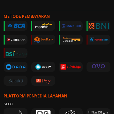
METODE PEMBAYARAN
PLATFORM PENYEDIA LAYANAN
SLOT