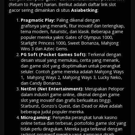
(Return to Player) harian. Berikut adalah daftar link slot
gacor sering dimainkan di situs
Asiabetking
:
Pragmatic Play:
Paling dikenal dengan
grafisnya yang menarik, fitur inovatif dan terlengkap,
tema modern, futuristic, dan klasik. Beberapa game
populer mereka yakni: Gates of Olympus 1000,
Starlight Princess 1000, Sweet Bonanza, Mahjong
Wins 3 dan Aztec Gems.
PG Soft (Pocket Games Soft):
Terkenal dengan
desain visual yang memukau, cerita yang menarik,
dan game slot yang dioptimalkan untuk perangkat
seluler. Contoh game mereka adalah Mahjong Ways
1, Mahjong Ways 2, Mahjong Ways 3, Lucky Neko,
dan Candy Bonanza.
NetEnt (Net Entertainment):
Merupakan Pelopor
dalam industri game online, dikenal dengan game
slot yang inovatif dan grafis berkualitas tinggi.
Starburst, Gonzo's Quest, dan Dead or Alive adalah
beberapa judul populer mereka.
Microgaming:
Penyedia perangkat lunak kasino
online tertua dan terbesar, portofolio game slot yang
tidak perlu diragukan. Mereka juga terkenal dengan
jackpot progresif mereka yang gampang diraih.