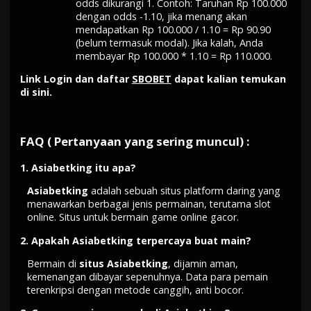
odds dikurangi 1. Contoh: Taruhan Rp 100.000
dengan odds -1.10, jika menang akan
mendapatkan Rp 100.000 / 1.10 = Rp 90.90
(belum termasuk modal). Jika kalah, Anda
membayar Rp 100.000 * 1.10 = Rp 110.000.
Link Login dan daftar
SBOBET
dapat kalian temukan
di sini.
FAQ ( Pertanyaan yang sering muncul) :
1.
Asiabetking itu apa?
Asiabetking
adalah sebuah situs platform daring yang
menawarkan berbagai jenis permainan, terutama slot
online. Situs untuk bermain game online gacor.
2.
Apakah Asiabetking terpercaya buat main?
Bermain di
situs Asiabetking
, dijamin aman,
kemenangan dibayar sepenuhnya. Data para pemain
terenkripsi dengan metode canggih, anti bocor.